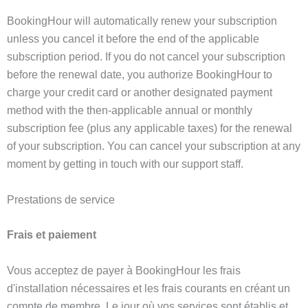
BookingHour will automatically renew your subscription
unless you cancel it before the end of the applicable
subscription period. If you do not cancel your subscription
before the renewal date, you authorize BookingHour to
charge your credit card or another designated payment
method with the then-applicable annual or monthly
subscription fee (plus any applicable taxes) for the renewal
of your subscription. You can cancel your subscription at any
moment by getting in touch with our support staff.
Prestations de service
Frais et paiement
Vous acceptez de payer à BookingHour les frais
d'installation nécessaires et les frais courants en créant un
compte de membre. Le jour où vos services sont établis et