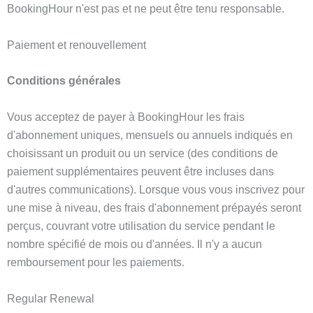
BookingHour n'est pas et ne peut être tenu responsable.
Paiement et renouvellement
Conditions générales
Vous acceptez de payer à BookingHour les frais
d'abonnement uniques, mensuels ou annuels indiqués en
choisissant un produit ou un service (des conditions de
paiement supplémentaires peuvent être incluses dans
d'autres communications). Lorsque vous vous inscrivez pour
une mise à niveau, des frais d'abonnement prépayés seront
perçus, couvrant votre utilisation du service pendant le
nombre spécifié de mois ou d'années. Il n'y a aucun
remboursement pour les paiements.
Regular Renewal