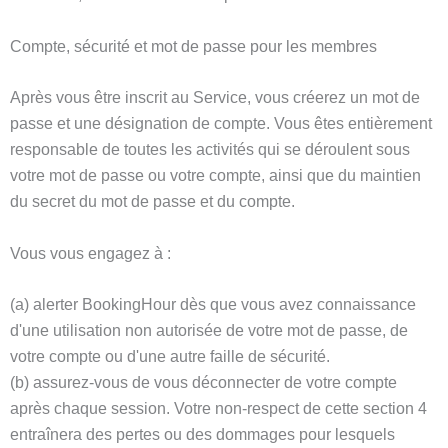
Compte, sécurité et mot de passe pour les membres
Après vous être inscrit au Service, vous créerez un mot de
passe et une désignation de compte. Vous êtes entièrement
responsable de toutes les activités qui se déroulent sous
votre mot de passe ou votre compte, ainsi que du maintien
du secret du mot de passe et du compte.
Vous vous engagez à :
(a) alerter BookingHour dès que vous avez connaissance
d'une utilisation non autorisée de votre mot de passe, de
votre compte ou d'une autre faille de sécurité.
(b) assurez-vous de vous déconnecter de votre compte
après chaque session. Votre non-respect de cette section 4
entraînera des pertes ou des dommages pour lesquels