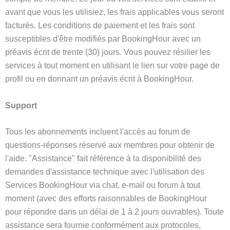
avant que vous les utilisiez, les frais applicables vous seront
facturés. Les conditions de paiement et les frais sont
susceptibles d'être modifiés par BookingHour avec un
préavis écrit de trente (30) jours. Vous pouvez résilier les
services à tout moment en utilisant le lien sur votre page de
profil ou en donnant un préavis écrit à BookingHour.
Support
Tous les abonnements incluent l'accès au forum de
questions-réponses réservé aux membres pour obtenir de
l'aide. "Assistance" fait référence à la disponibilité des
demandes d'assistance technique avec l'utilisation des
Services BookingHour via chat, e-mail ou forum à tout
moment (avec des efforts raisonnables de BookingHour
pour répondre dans un délai de 1 à 2 jours ouvrables). Toute
assistance sera fournie conformément aux protocoles,