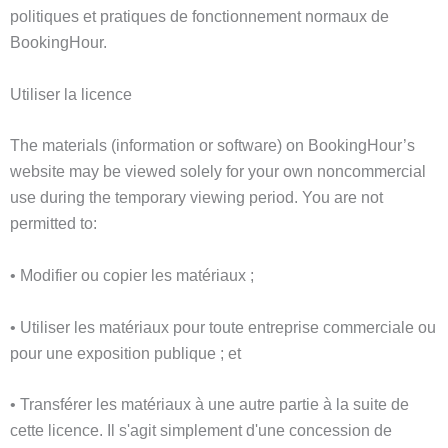
politiques et pratiques de fonctionnement normaux de
BookingHour.
Utiliser la licence
The materials (information or software) on BookingHour’s
website may be viewed solely for your own noncommercial
use during the temporary viewing period. You are not
permitted to:
• Modifier ou copier les matériaux ;
• Utiliser les matériaux pour toute entreprise commerciale ou
pour une exposition publique ; et
• Transférer les matériaux à une autre partie à la suite de
cette licence. Il s'agit simplement d'une concession de