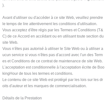
).
Avant d'utiliser ou d'accéder à ce site Web, veuillez prendre
le temps de lire attentivement les conditions d'utilisation.
Vous acceptez d'être régis par les Termes et Conditions (T&
C) de ce Accord en accédant ou en utilisant toute section du
site Web.
Vous n'êtes pas autorisé à utiliser le Site Web ou à utiliser a
ucun service si vous n'êtes pas d'accord avec l'un des Term
es et Conditions de ce contrat de maintenance de site Web.
L'acceptation est conditionnelle à l'acceptation écrite de Boo
kingHour de tous les termes et conditions.
Le contenu de ce site Web est protégé par les lois sur les dr
oits d'auteur et les marques de commercialisation.
Détails de la Prestation