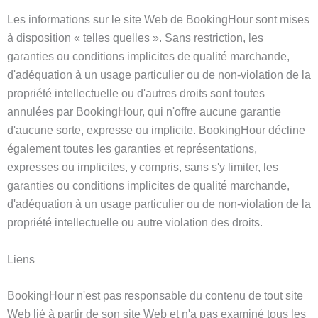
Les informations sur le site Web de BookingHour sont mises
à disposition « telles quelles ». Sans restriction, les
garanties ou conditions implicites de qualité marchande,
d'adéquation à un usage particulier ou de non-violation de la
propriété intellectuelle ou d'autres droits sont toutes
annulées par BookingHour, qui n'offre aucune garantie
d'aucune sorte, expresse ou implicite. BookingHour décline
également toutes les garanties et représentations,
expresses ou implicites, y compris, sans s'y limiter, les
garanties ou conditions implicites de qualité marchande,
d'adéquation à un usage particulier ou de non-violation de la
propriété intellectuelle ou autre violation des droits.
Liens
BookingHour n'est pas responsable du contenu de tout site
Web lié à partir de son site Web et n'a pas examiné tous les