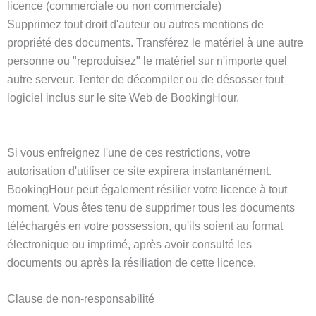
licence (commerciale ou non commerciale)
Supprimez tout droit d'auteur ou autres mentions de
propriété des documents. Transférez le matériel à une autre
personne ou "reproduisez" le matériel sur n'importe quel
autre serveur. Tenter de décompiler ou de désosser tout
logiciel inclus sur le site Web de BookingHour.
Si vous enfreignez l'une de ces restrictions, votre
autorisation d'utiliser ce site expirera instantanément.
BookingHour peut également résilier votre licence à tout
moment. Vous êtes tenu de supprimer tous les documents
téléchargés en votre possession, qu'ils soient au format
électronique ou imprimé, après avoir consulté les
documents ou après la résiliation de cette licence.
Clause de non-responsabilité