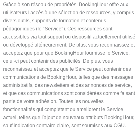
Grâce à son réseau de propriétés, BookingHour offre aux
utilisateurs l'accès à une sélection de ressources, y compris
divers outils, supports de formation et contenus
pédagogiques (le "Service"). Ces ressources sont
accessibles via tout support ou dispositif actuellement utilisé
ou développé ultérieurement. De plus, vous reconnaissez et
acceptez que pour que BookingHour fournisse le Service,
celui-ci peut contenir des publicités. De plus, vous
reconnaissez et acceptez que le Service peut contenir des
communications de BookingHour, telles que des messages
administratifs, des newsletters et des annonces de service,
et que ces communications sont considérées comme faisant
partie de votre adhésion. Toutes les nouvelles
fonctionnalités qui complètent ou améliorent le Service
actuel, telles que l'ajout de nouveaux attributs BookingHour,
sauf indication contraire claire, sont soumises aux CGU.