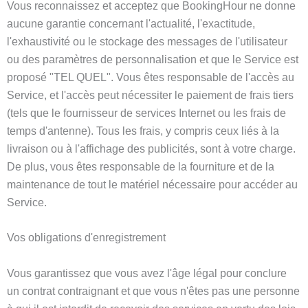
Vous reconnaissez et acceptez que BookingHour ne donne
aucune garantie concernant l'actualité, l'exactitude,
l'exhaustivité ou le stockage des messages de l'utilisateur
ou des paramètres de personnalisation et que le Service est
proposé "TEL QUEL". Vous êtes responsable de l'accès au
Service, et l'accès peut nécessiter le paiement de frais tiers
(tels que le fournisseur de services Internet ou les frais de
temps d'antenne). Tous les frais, y compris ceux liés à la
livraison ou à l'affichage des publicités, sont à votre charge.
De plus, vous êtes responsable de la fourniture et de la
maintenance de tout le matériel nécessaire pour accéder au
Service.
Vos obligations d'enregistrement
Vous garantissez que vous avez l'âge légal pour conclure
un contrat contraignant et que vous n'êtes pas une personne