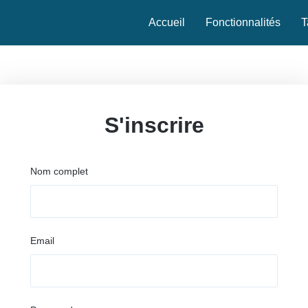
Accueil
Fonctionnalités
T
S'inscrire
Nom complet
Email