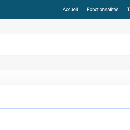
Accueil
Fonctionnalités
T