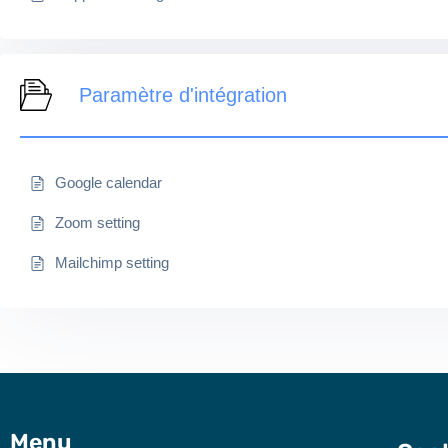
Paramètre d'intégration
Google calendar
Zoom setting
Mailchimp setting
Menu