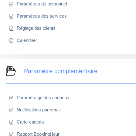
Paramètres du personnel
Paramètres des services
Réglage des clients
Calendrier
Paramètre complémentaire
Paramétrage des coupons
Notifications par email
Carte-cadeau
Rapport BookingHour